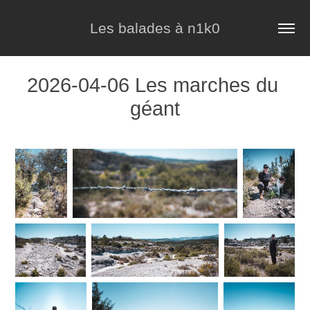
Les balades à n1k0
2026-04-06 Les marches du 
géant