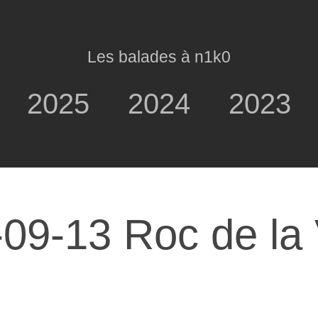
Les balades à n1k0
2025
2024
2023
09-13 Roc de la