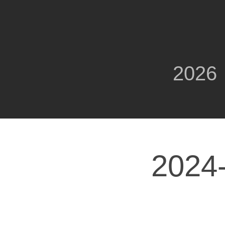
2026
2024-