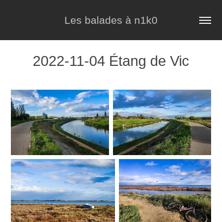
Les balades à n1k0
2022-11-04 Étang de Vic